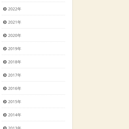
2022年
2021年
2020年
2019年
2018年
2017年
2016年
2015年
2014年
2013年