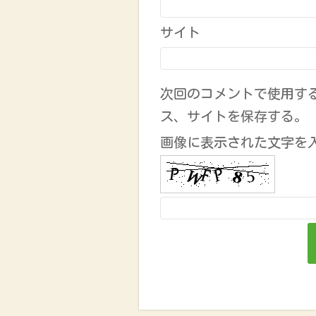
サイト
次回のコメントで使用す
ス、サイトを保存する。
画像に表示された文字を