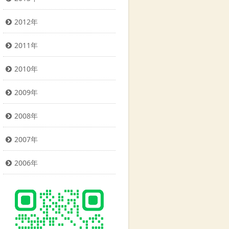
2012年
2011年
2010年
2009年
2008年
2007年
2006年