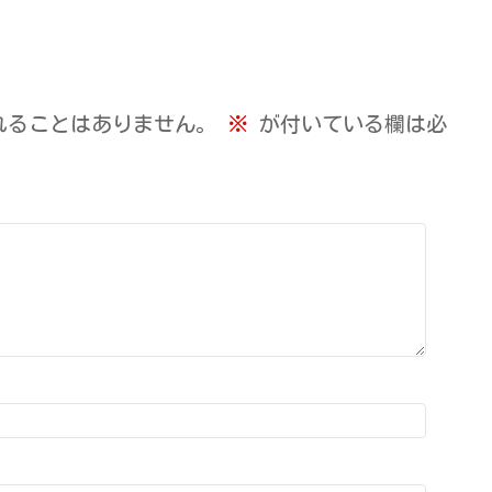
れることはありません。
※
が付いている欄は必