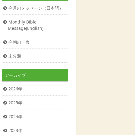
今月のメッセージ（日本語）
Monthly Bible
Message(English)
今朝の一言
未分類
アーカイブ
2026年
2025年
2024年
2023年