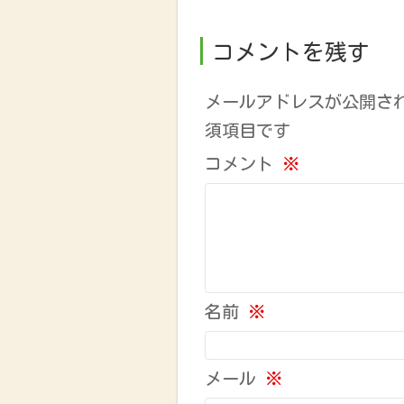
コメントを残す
メールアドレスが公開さ
須項目です
コメント
※
名前
※
メール
※