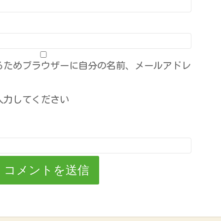
るためブラウザーに自分の名前、メールアドレ
入力してください