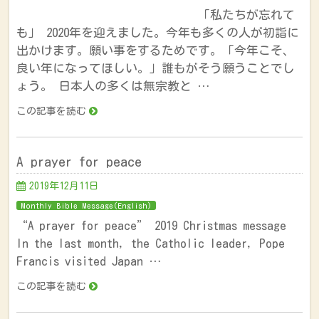
「私たちが忘れて
も」 2020年を迎えました。今年も多くの人が初詣に
出かけます。願い事をするためです。「今年こそ、
良い年になってほしい。」誰もがそう願うことでし
ょう。 日本人の多くは無宗教と …
この記事を読む
A prayer for peace
2019年12月11日
Monthly Bible Message(English)
“A prayer for peace” 2019 Christmas message
In the last month, the Catholic leader, Pope
Francis visited Japan …
この記事を読む