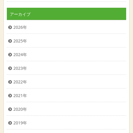
アーカイブ
2026年
2025年
2024年
2023年
2022年
2021年
2020年
2019年