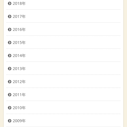
2018年
2017年
2016年
2015年
2014年
2013年
2012年
2011年
2010年
2009年