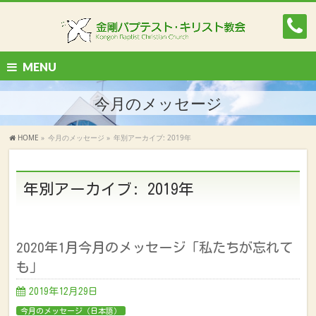
MENU
今月のメッセージ
HOME
»
今月のメッセージ
»
年別アーカイブ: 2019年
年別アーカイブ: 2019年
2020年1月今月のメッセージ「私たちが忘れて
も」
2019年12月29日
今月のメッセージ（日本語）