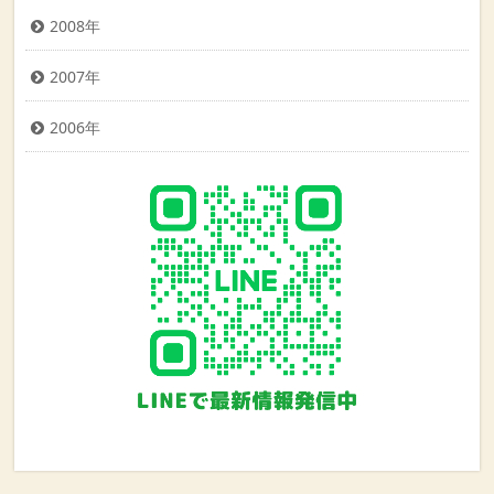
2008年
2007年
2006年