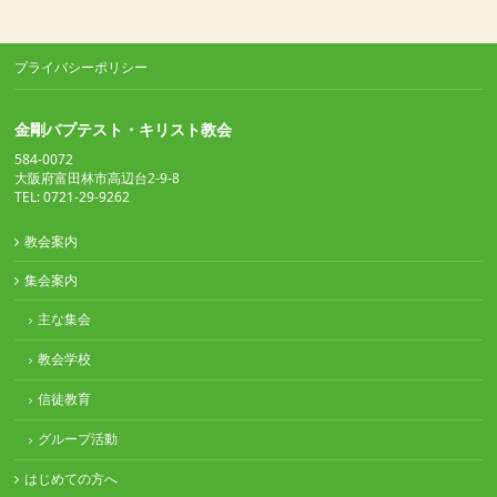
プライバシーポリシー
金剛バプテスト・キリスト教会
584-0072
大阪府富田林市高辺台2-9-8
TEL: 0721-29-9262
教会案内
集会案内
主な集会
教会学校
信徒教育
グループ活動
はじめての方へ