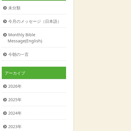
未分類
今月のメッセージ（日本語）
Monthly Bible
Message(English)
今朝の一言
アーカイブ
2026年
2025年
2024年
2023年