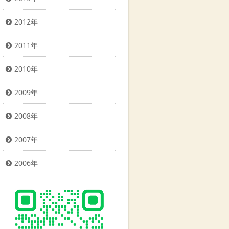
2012年
2011年
2010年
2009年
2008年
2007年
2006年