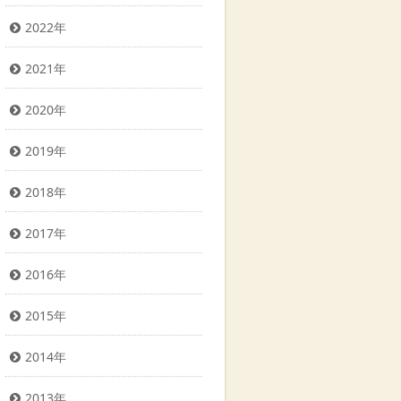
2022年
2021年
2020年
2019年
2018年
2017年
2016年
2015年
2014年
2013年