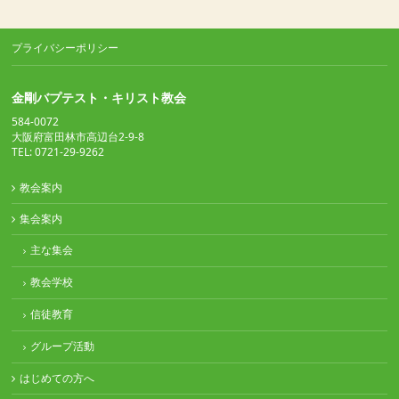
プライバシーポリシー
金剛バプテスト・キリスト教会
584-0072
大阪府富田林市高辺台2-9-8
TEL: 0721-29-9262
教会案内
集会案内
主な集会
教会学校
信徒教育
グループ活動
はじめての方へ