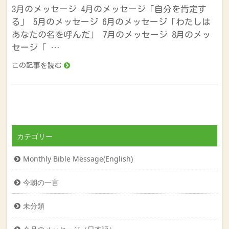
3月のメッセージ 4月のメッセージ「自分を肯定す
る」 5月のメッセージ 6月のメッセージ「わたしは
あなたの名を呼んだ」 7月のメッセージ 8月のメッ
セージ「 …
この記事を読む
カテゴリー
Monthly Bible Message(English)
今朝の一言
未分類