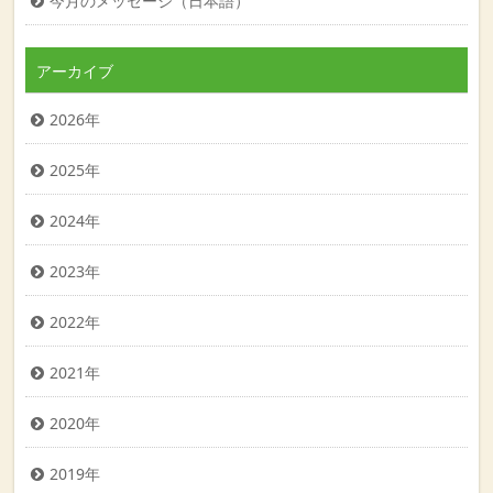
今月のメッセージ（日本語）
アーカイブ
2026年
2025年
2024年
2023年
2022年
2021年
2020年
2019年