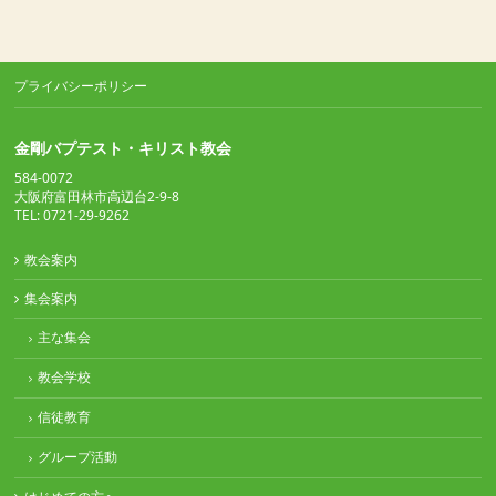
プライバシーポリシー
金剛バプテスト・キリスト教会
584-0072
大阪府富田林市高辺台2-9-8
TEL: 0721-29-9262
教会案内
集会案内
主な集会
教会学校
信徒教育
グループ活動