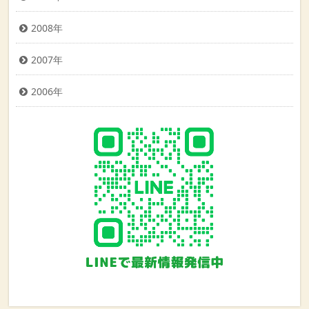
2008年
2007年
2006年