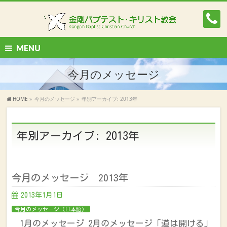
MENU
今月のメッセージ
HOME
»
今月のメッセージ
»
年別アーカイブ: 2013年
年別アーカイブ: 2013年
今月のメッセージ 2013年
2013年1月1日
今月のメッセージ（日本語）
1月のメッセージ 2月のメッセージ「道は開ける」