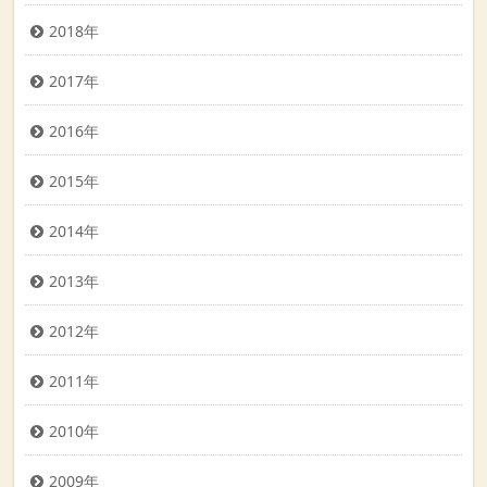
2018年
2017年
2016年
2015年
2014年
2013年
2012年
2011年
2010年
2009年