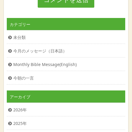
カテゴリー
未分類
今月のメッセージ（日本語）
Monthly Bible Message(English)
今朝の一言
アーカイブ
2026年
2025年