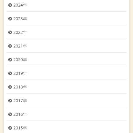
2024年
2023年
2022年
2021年
2020年
2019年
2018年
2017年
2016年
2015年