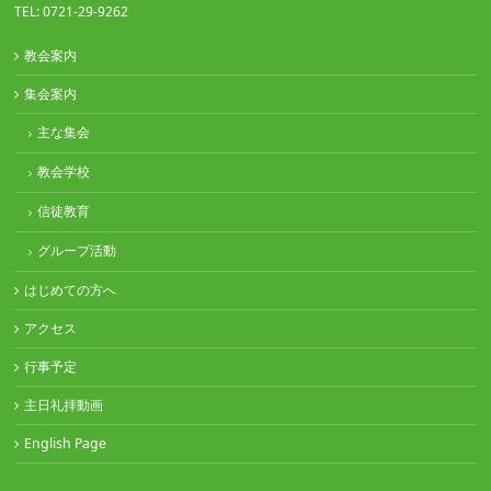
TEL: 0721-29-9262
教会案内
集会案内
主な集会
教会学校
信徒教育
グループ活動
はじめての方へ
アクセス
行事予定
主日礼拝動画
English Page