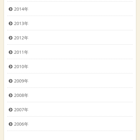
2014年
2013年
2012年
2011年
2010年
2009年
2008年
2007年
2006年