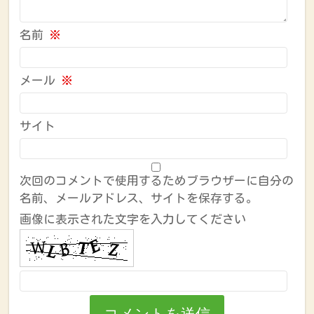
名前
※
メール
※
サイト
次回のコメントで使用するためブラウザーに自分の
名前、メールアドレス、サイトを保存する。
画像に表示された文字を入力してください