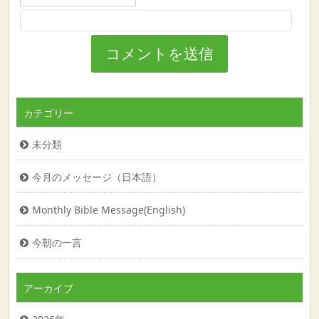
カテゴリー
未分類
今月のメッセージ（日本語）
Monthly Bible Message(English)
今朝の一言
アーカイブ