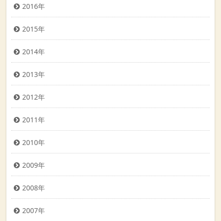
2016年
2015年
2014年
2013年
2012年
2011年
2010年
2009年
2008年
2007年