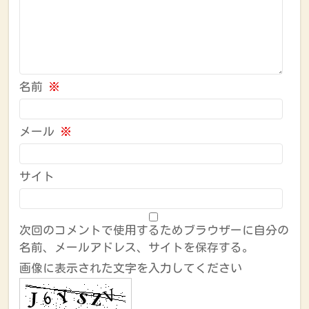
名前
※
メール
※
サイト
次回のコメントで使用するためブラウザーに自分の
名前、メールアドレス、サイトを保存する。
画像に表示された文字を入力してください