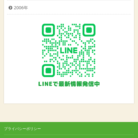
2006年
プライバシーポリシー