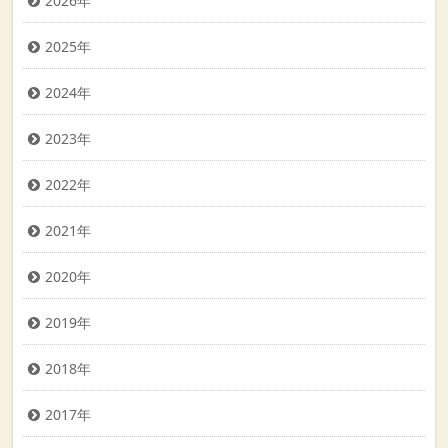
2026年
2025年
2024年
2023年
2022年
2021年
2020年
2019年
2018年
2017年