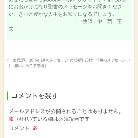
にお出かけになり聖書のメッセージをお聞きくださ
い。きっと豊かな人生をお知りになるでしょう。
牧師 中 西 正
夫
←
第152回 2015年9月のメッセージ
第154回 2015年11月のメッセージ
→
「「暑いからこそ感謝」
コメントを残す
メールアドレスが公開されることはありません。
※
が付いている欄は必須項目です
コメント
※