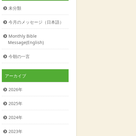
未分類
今月のメッセージ（日本語）
Monthly Bible
Message(English)
今朝の一言
アーカイブ
2026年
2025年
2024年
2023年