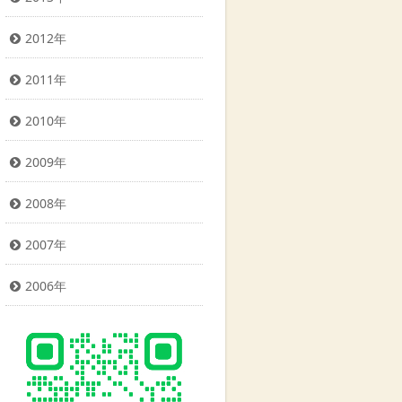
2012年
2011年
2010年
2009年
2008年
2007年
2006年