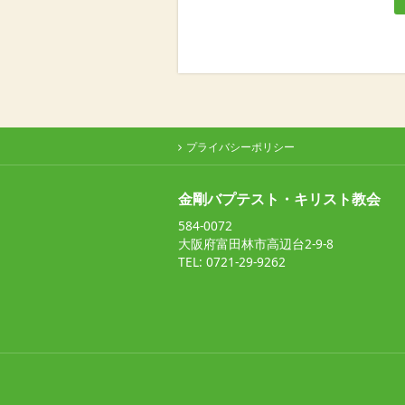
プライバシーポリシー
金剛バプテスト・キリスト教会
584-0072
大阪府富田林市高辺台2-9-8
TEL: 0721-29-9262