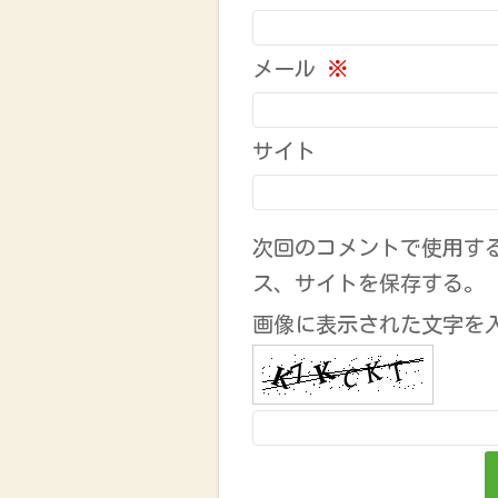
メール
※
サイト
次回のコメントで使用す
ス、サイトを保存する。
画像に表示された文字を