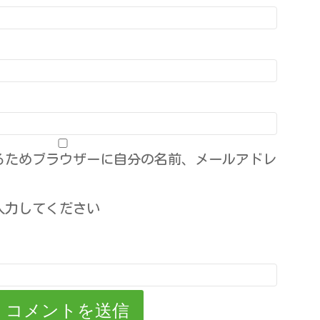
るためブラウザーに自分の名前、メールアドレ
入力してください