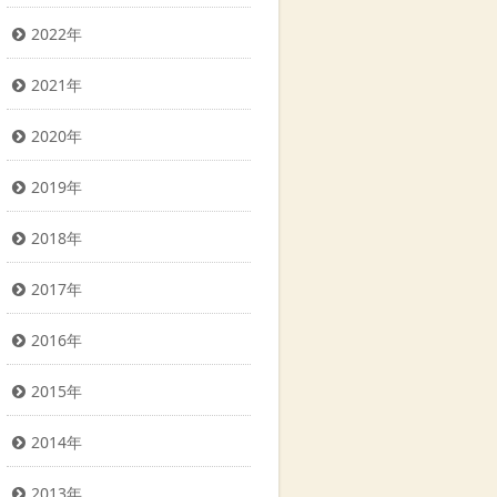
2022年
2021年
2020年
2019年
2018年
2017年
2016年
2015年
2014年
2013年