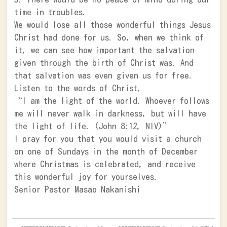
time in troubles.
We would lose all those wonderful things Jesus
Christ had done for us. So, when we think of
it, we can see how important the salvation
given through the birth of Christ was. And
that salvation was even given us for free.
Listen to the words of Christ,
“I am the light of the world. Whoever follows
me will never walk in darkness, but will have
the light of life. (John 8:12, NIV)”
I pray for you that you would visit a church
on one of Sundays in the month of December
where Christmas is celebrated, and receive
this wonderful joy for yourselves.
Senior Pastor Masao Nakanishi