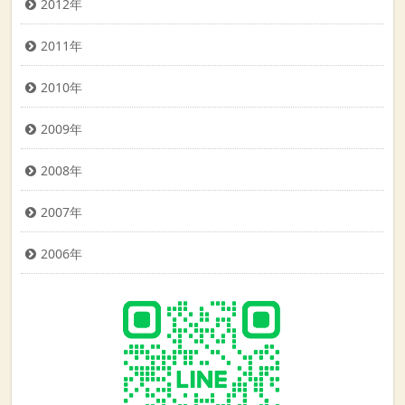
2012年
2011年
2010年
2009年
2008年
2007年
2006年