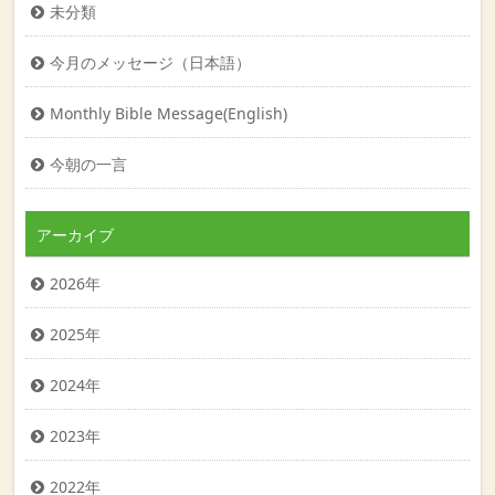
未分類
今月のメッセージ（日本語）
Monthly Bible Message(English)
今朝の一言
アーカイブ
2026年
2025年
2024年
2023年
2022年