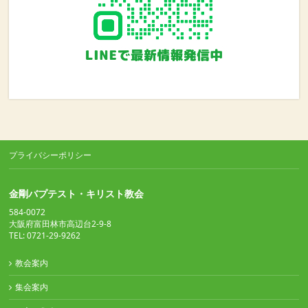
プライバシーポリシー
金剛バプテスト・キリスト教会
584-0072
大阪府富田林市高辺台2-9-8
TEL: 0721-29-9262
教会案内
集会案内