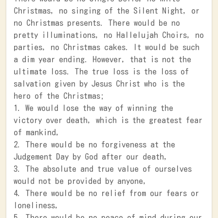
Christmas, no singing of the Silent Night, or
no Christmas presents. There would be no
pretty illuminations, no Hallelujah Choirs, no
parties, no Christmas cakes. It would be such
a dim year ending. However, that is not the
ultimate loss. The true loss is the loss of
salvation given by Jesus Christ who is the
hero of the Christmas;
1. We would lose the way of winning the
victory over death, which is the greatest fear
of mankind,
2. There would be no forgiveness at the
Judgement Day by God after our death,
3. The absolute and true value of ourselves
would not be provided by anyone,
4. There would be no relief from our fears or
loneliness,
5. There would be no peace of mind during our