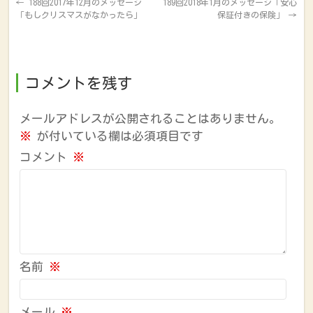
←
188回2017年12月のメッセージ
189回2018年1月のメッセージ「安心
「もしクリスマスがなかったら」
保証付きの保険」
→
コメントを残す
メールアドレスが公開されることはありません。
※
が付いている欄は必須項目です
コメント
※
名前
※
メール
※