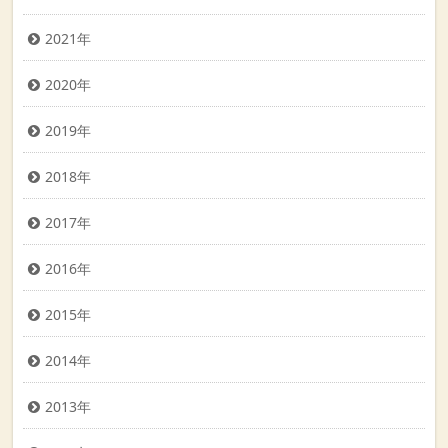
2021年
2020年
2019年
2018年
2017年
2016年
2015年
2014年
2013年