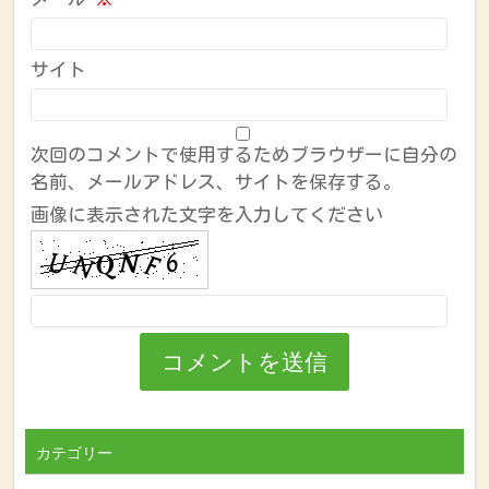
サイト
次回のコメントで使用するためブラウザーに自分の
名前、メールアドレス、サイトを保存する。
画像に表示された文字を入力してください
カテゴリー